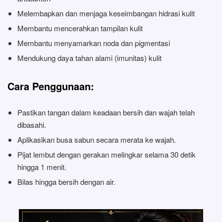
Melembapkan dan menjaga keseimbangan hidrasi kulit
Membantu mencerahkan tampilan kulit
Membantu menyamarkan noda dan pigmentasi
Mendukung daya tahan alami (imunitas) kulit
Cara Penggunaan:
Pastikan tangan dalam keadaan bersih dan wajah telah
dibasahi.
Aplikasikan busa sabun secara merata ke wajah.
Pijat lembut dengan gerakan melingkar selama 30 detik
hingga 1 menit.
Bilas hingga bersih dengan air.