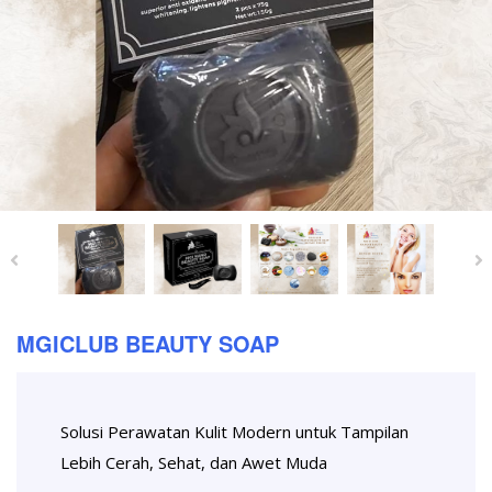
MGICLUB BEAUTY SOAP
Solusi Perawatan Kulit Modern untuk Tampilan
Lebih Cerah, Sehat, dan Awet Muda