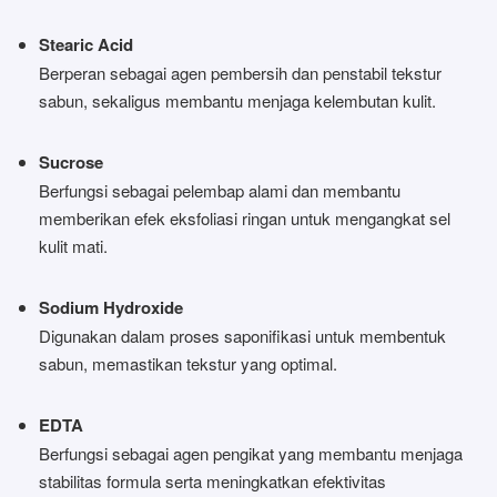
Stearic Acid
Berperan sebagai agen pembersih dan penstabil tekstur
sabun, sekaligus membantu menjaga kelembutan kulit.
Sucrose
Berfungsi sebagai pelembap alami dan membantu
memberikan efek eksfoliasi ringan untuk mengangkat sel
kulit mati.
Sodium Hydroxide
Digunakan dalam proses saponifikasi untuk membentuk
sabun, memastikan tekstur yang optimal.
EDTA
Berfungsi sebagai agen pengikat yang membantu menjaga
stabilitas formula serta meningkatkan efektivitas