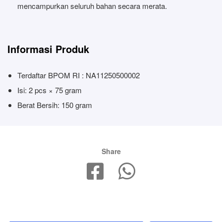
mencampurkan seluruh bahan secara merata.
Informasi Produk
Terdaftar BPOM RI : NA11250500002
Isi: 2 pcs × 75 gram
Berat Bersih: 150 gram
Share