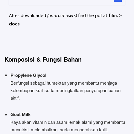
After downloaded
(android users)
find the pdf at
files >
docs
Komposisi & Fungsi Bahan
Propylene Glycol
Berfungsi sebagai humektan yang membantu menjaga
kelembapan kulit serta meningkatkan penyerapan bahan
aktif.
Goat Milk
Kaya akan vitamin dan asam lemak alami yang membantu
menutrisi, melembutkan, serta mencerahkan kulit.