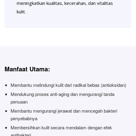
meningkatkan kualitas, kecerahan, dan vitalitas
kulit.
Manfaat Utama:
Membantu melindungi kulit dari radikal bebas (antioksidan)
Mendukung proses anti-aging dan mengurangi tanda
penuaan
Membantu mengurangi jerawat dan mencegah bakteri
penyebabnya
Membersihkan kulit secara mendalam dengan efek
antibakteri