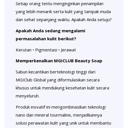
Setiap orang tentu menginginkan penampilan
yang lebih menarik serta kulit yang tampak muda
dan sehat sepanjang waktu. Apakah Anda setuju?
Apakah Anda sedang mengalami
permasalahan kulit berikut?
Kerutan • Pigmentasi • Jerawat
Memperkenalkan MGICLUB Beauty Soap
Sabun kecantikan berteknologi tinggi dari
MGIClub Global yang diformulasikan secara
khusus untuk mendukung kesehatan kulit secara
menyeluruh.
Produk inovatif ini mengombinasikan teknologi
nano dan mineral tourmaline, menjadikannya
solusi perawatan kulit yang unik untuk membantu