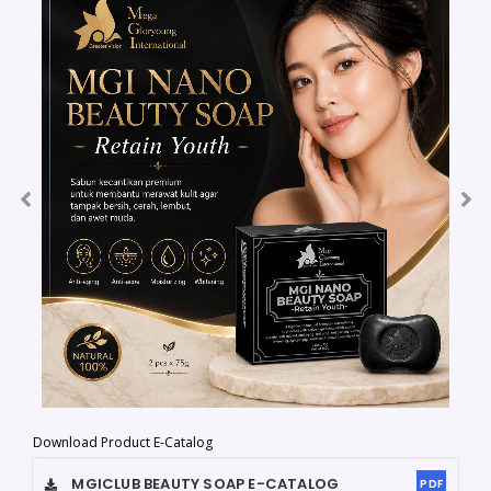
Download Product E-Catalog
MGICLUB BEAUTY SOAP
E-CATALOG
PDF