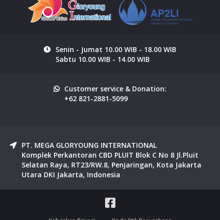
Senin - Jumat 10.00 WIB - 18.00 WIB
Sabtu 10.00 WIB - 14.00 WIB
Customer service & Donation:
+62 821-2881-5099
PT. MEGA GLORYOUNG INTERNATIONAL
Komplek Perkantoran CBD PLUIT Blok C No 8 Jl.Pluit
Selatan Raya, RT23/RW.8, Penjaringan, Kota Jakarta
Utara DKI Jakarta, Indonesia