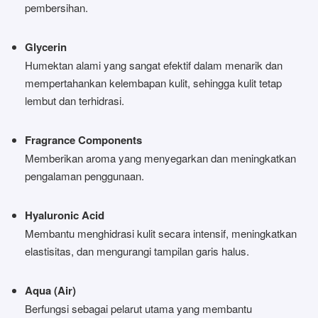
pembersihan.
Glycerin
Humektan alami yang sangat efektif dalam menarik dan
mempertahankan kelembapan kulit, sehingga kulit tetap
lembut dan terhidrasi.
Fragrance Components
Memberikan aroma yang menyegarkan dan meningkatkan
pengalaman penggunaan.
Hyaluronic Acid
Membantu menghidrasi kulit secara intensif, meningkatkan
elastisitas, dan mengurangi tampilan garis halus.
Aqua (Air)
Berfungsi sebagai pelarut utama yang membantu