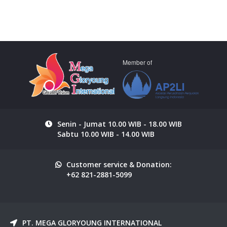
Member of
Senin - Jumat 10.00 WIB - 18.00 WIB
Sabtu 10.00 WIB - 14.00 WIB
Customer service & Donation:
+62 821-2881-5099
PT. MEGA GLORYOUNG INTERNATIONAL