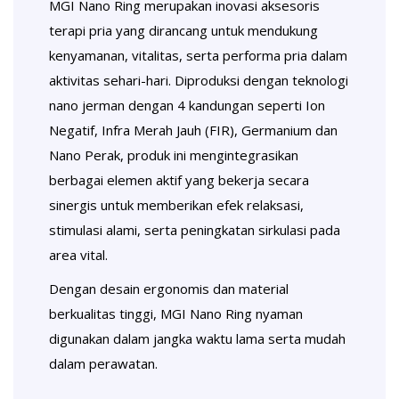
MGI Nano Ring merupakan inovasi aksesoris
terapi pria yang dirancang untuk mendukung
kenyamanan, vitalitas, serta performa pria dalam
aktivitas sehari-hari. Diproduksi dengan teknologi
nano jerman dengan 4 kandungan seperti Ion
Negatif, Infra Merah Jauh (FIR), Germanium dan
Nano Perak, produk ini mengintegrasikan
berbagai elemen aktif yang bekerja secara
sinergis untuk memberikan efek relaksasi,
stimulasi alami, serta peningkatan sirkulasi pada
area vital.
Dengan desain ergonomis dan material
berkualitas tinggi, MGI Nano Ring nyaman
digunakan dalam jangka waktu lama serta mudah
dalam perawatan.