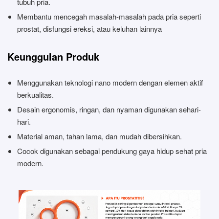
tubuh pria.
Membantu mencegah masalah-masalah pada pria seperti
prostat, disfungsi ereksi, atau keluhan lainnya
Keunggulan Produk
Menggunakan teknologi nano modern dengan elemen aktif
berkualitas.
Desain ergonomis, ringan, dan nyaman digunakan sehari-
hari.
Material aman, tahan lama, dan mudah dibersihkan.
Cocok digunakan sebagai pendukung gaya hidup sehat pria
modern.