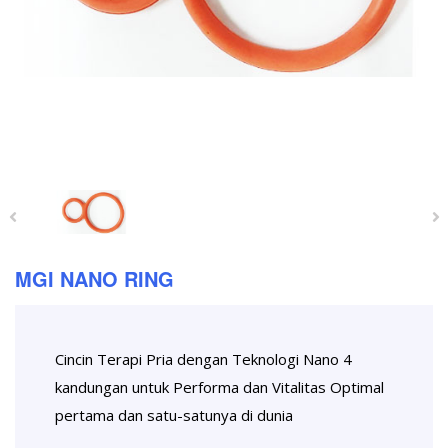
MGI NANO RING
Cincin Terapi Pria dengan Teknologi Nano 4
kandungan untuk Performa dan Vitalitas Optimal
pertama dan satu-satunya di dunia