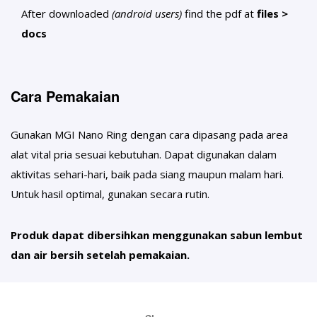
After downloaded
(android users)
find the pdf at
files >
docs
Cara Pemakaian
Gunakan MGI Nano Ring dengan cara dipasang pada area
alat vital pria sesuai kebutuhan. Dapat digunakan dalam
aktivitas sehari-hari, baik pada siang maupun malam hari.
Untuk hasil optimal, gunakan secara rutin.
Produk dapat dibersihkan menggunakan sabun lembut
dan air bersih setelah pemakaian.