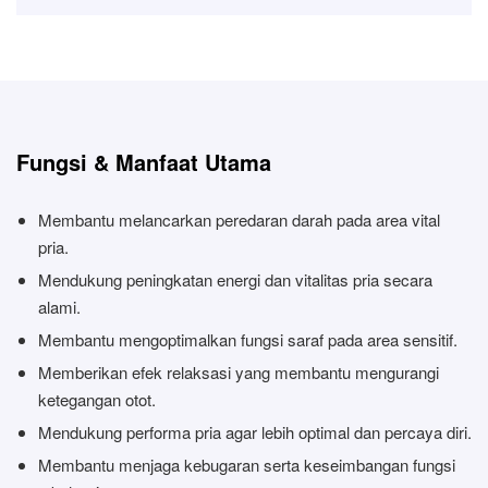
Fungsi & Manfaat Utama
Membantu melancarkan peredaran darah pada area vital
pria.
Mendukung peningkatan energi dan vitalitas pria secara
alami.
Membantu mengoptimalkan fungsi saraf pada area sensitif.
Memberikan efek relaksasi yang membantu mengurangi
ketegangan otot.
Mendukung performa pria agar lebih optimal dan percaya diri.
Membantu menjaga kebugaran serta keseimbangan fungsi