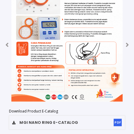
Download Product E-Catalog
MGI NANO RING
E-CATALOG
PDF